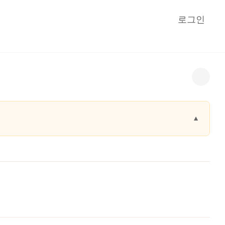
로그인
▼