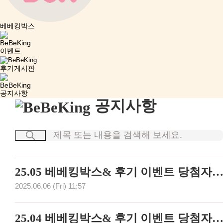
베베킹박스
이벤트
후기게시판
공지사항
공지사항
25.05 베베킹박스& 후기 이벤트 당첨자 
2025.06.06 (Fri) 11:57
25.04 베베킹박스& 후기 이벤트 당첨자 