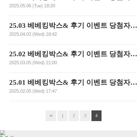
2025.05.06 (Tue) 18:20
25.03 베베킹박스& 후기 이벤트 당첨자 
2025.04.02 (Wed) 18:42
25.02 베베킹박스& 후기 이벤트 당첨자 
2025.03.05 (Wed) 21:00
25.01 베베킹박스& 후기 이벤트 당첨자 
2025.02.05 (Wed) 17:47
1
2
3
4