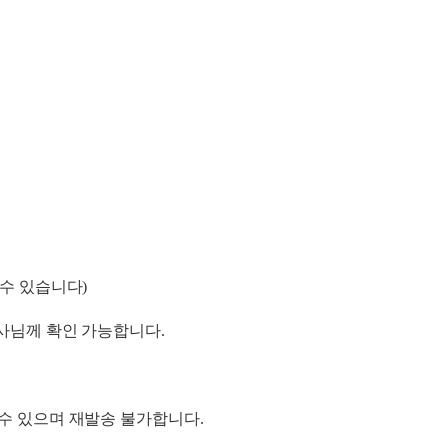
 수 있습니다)
기사님께 확인 가능합니다.
 수 있으며 재발송 불가합니다.