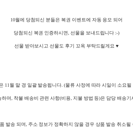
10월에 당첨되신 분들은 복권 이벤트에 자동 응모 되어
당첨되신 복권 인증하시면, 선물을 보내드립니다 :-)
선물 받아보시고 선물도 후기 꼬옥 부탁드릴게요 ♥
 11월 말 경 일괄 발송됩니다. (물류 사정에 따라 시일이 소요될
하며, 착불 배송비 관련 사항(비용, 지불 방법 등)은 담당 배송
 발송 되며, 주소 정보가 정확하지 않을 경우 상품 발송 취소될