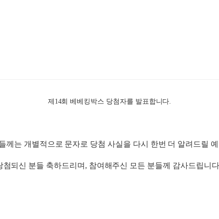
제14회 베베킹박스 당첨자를 발표합니다.
께는 개별적으로 문자로 당첨 사실을 다시 한번 더 알려드릴 
당첨되신 분들 축하드리며, 참여해주신 모든 분들께 감사드립니다: