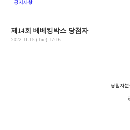
공지사항
제14회 베베킹박스 당첨자
2022.11.15 (Tue) 17:16
당첨자분들