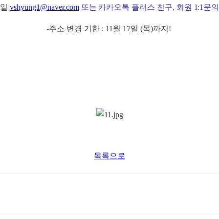
메일
vshyung1@naver.com
또는 카카오톡 플러스 친구, 회원 1:1문
-주소 변경 기한 : 11월 17일 (목)까지!
목록으로