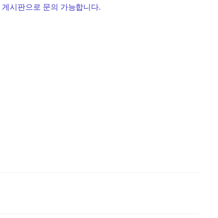
의 게시판으로 문의 가능합니다.