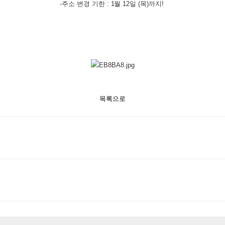
-주소 변경 기한 : 1월 12일 (목)까지!
목록으로