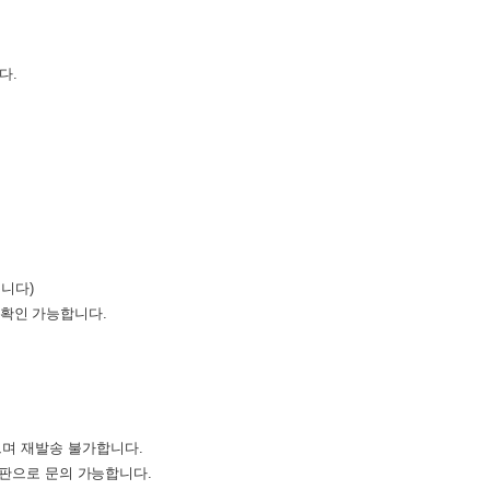
다.
습니다)
 확인 가능합니다.
으며 재발송 불가합니다.
시판으로 문의 가능합니다.