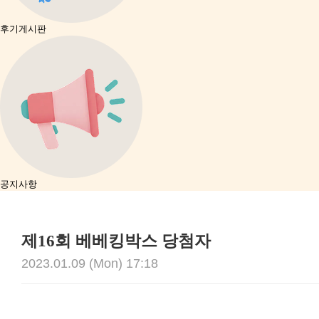
후기게시판
공지사항
제16회 베베킹박스 당첨자
2023.01.09 (Mon) 17:18