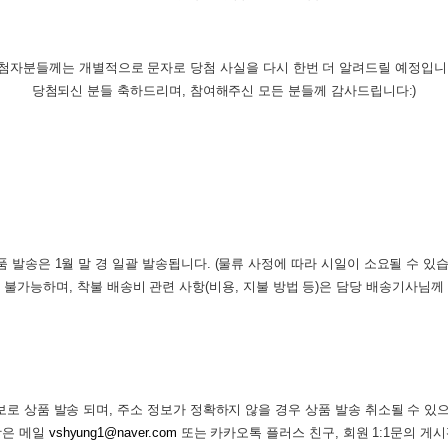
첨자분들께는 개별적으로 문자로 당첨 사실을 다시 한번 더 알려드릴 예정입니
당첨되신 분들 축하드리며, 참여해주신 모든 분들께 감사드립니다:)
 발송은 1월 말 경 일괄 발송됩니다. (물류 사정에 따라 시일이 소요될 수 있
 불가능하며, 착불 배송비 관련 사항(비용, 지불 방법 등)은 담당 배송기사님께
로 상품 발송 되며, 주소 정보가 정확하지 않을 경우 상품 발송 취소될 수 있
항은 메일
vshyung1@naver.com
또는 카카오톡 플러스 친구, 회원 1:1문의 게