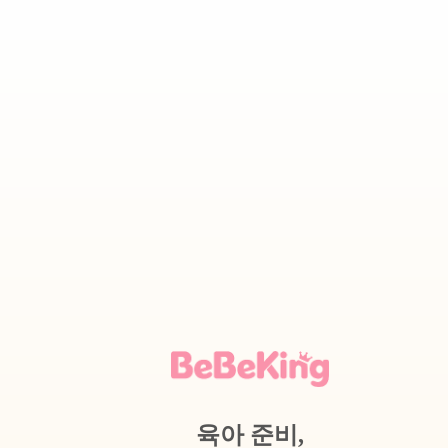
육아 준비,