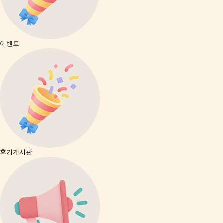
이벤트
후기게시판