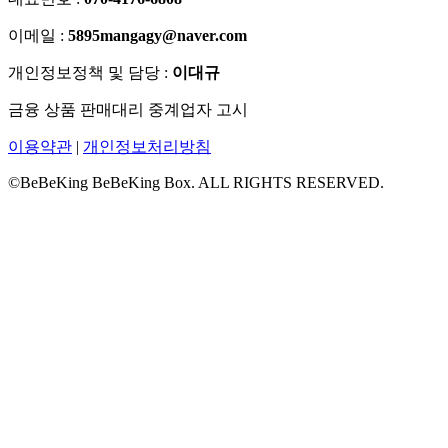
이메일 :
5895mangagy@naver.com
개인정보정책 및 담당 :
이대규
금융 상품 판매대리 중계업자 고시
이용약관
|
개인정보처리방침
©BeBeKing BeBeKing Box. ALL RIGHTS RESERVED.