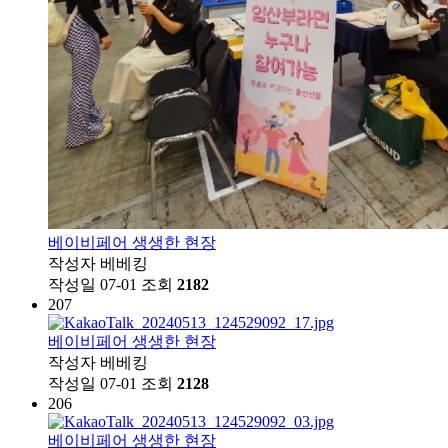
베이비페어 생생한 현장
작성자
베베킹
작성일
07-01
조회
2182
207
베이비페어 생생한 현장
작성자
베베킹
작성일
07-01
조회
2128
206
베이비페어 생생한 현장