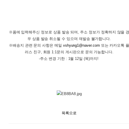
※폼에 입력해주신 정보로 상품 발송 되며, 주소 정보가 정확하지 않을 
우 상품 발송 취소될 수 있으며 재발송 불가합니다.
※배송지 관련 문의 사항은 메일
vshyung1@naver.com
또는 카카오톡 
러스 친구, 회원 1:1문의 게시판으로 문의 가능합니다.
-주소 변경 기한 : 1월 12일 (목)까지!
목록으로