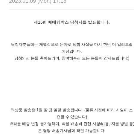
2023.01.09 (Mon) 17:18
제16회 베베킹박스 당첨자를 발표합니다.
당첨자분들께는 개별적으로 문자로 당첨 사실을 다시 한번 더 알려드릴
예정입니다.
당첨되신 분들 축하드리며, 참여해주신 모든 분들께 감사드립니다:)
※상품 발송은 1월 말 경 일괄 발송됩니다. (물류 사정에 따라 시일이 소
요될 수 있습니다)
※착불 배송 변경 불가능하며, 착불 배송비 관련 사항(비용, 지불 방법 등
은 담당 배송기사님께 확인 가능합니다.